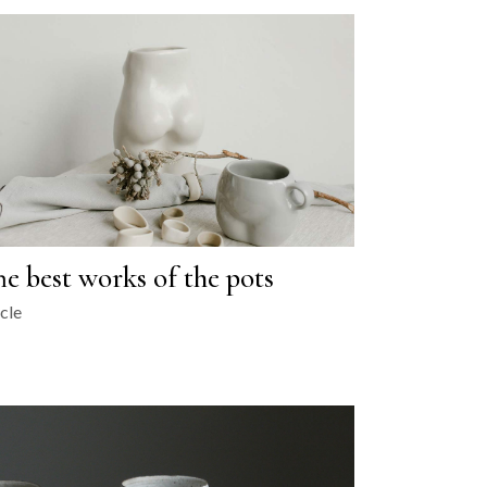
he best works of the pots
cle