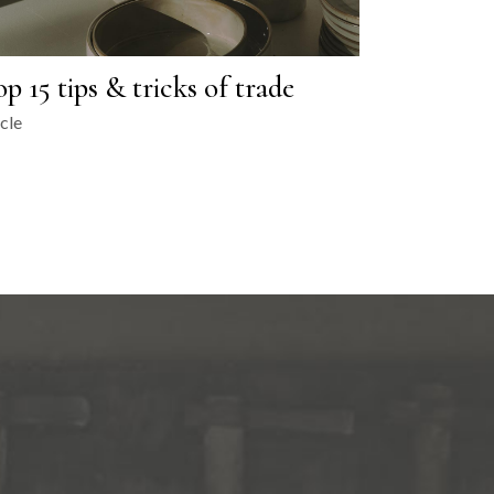
p 15 tips & tricks of trade
cle