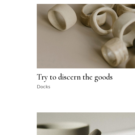
Try to discern the goods
Docks