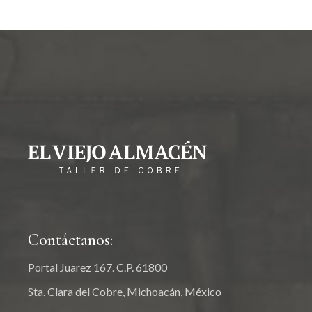
Contáctanos:
Portal Juarez 167. C.P. 61800
Sta. Clara del Cobre, Michoacán, México