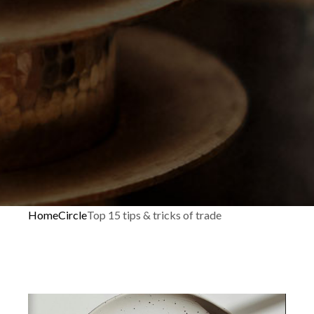
Home
Circle
Top 15 tips & tricks of trade