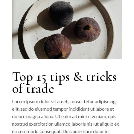
Top 15 tips & tricks
of trade
Lorem ipsum dolor sit amet, consectetur adipiscing
elit, sed do eiusmod tempor incididunt ut labore et
dolore magna aliqua. Ut enim ad minim veniam, quis
nostrud exercitation ullamco laboris nisi ut aliquip ex
ea commodo consequat. Duis aute irure dolor in