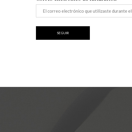
SEGUIR