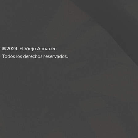
®2024. El Viejo Almacén
Todos los derechos reservados.