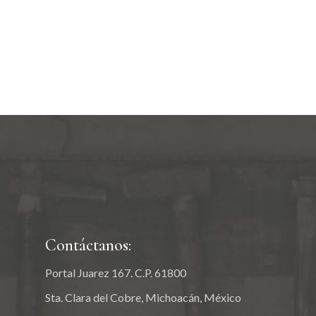
Contáctanos:
Portal Juarez 167. C.P. 61800
Sta. Clara del Cobre, Michoacán, México