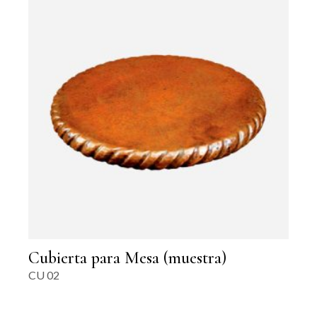
Cubierta para Mesa (muestra)
CU 02