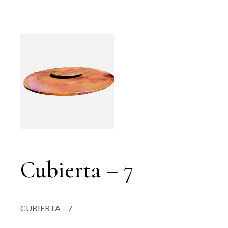
Cubierta – 7
CUBIERTA – 7