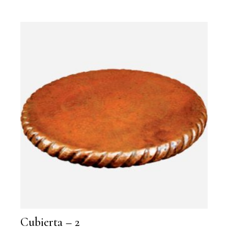
Cubierta – 2