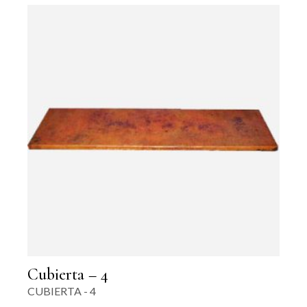
Cubierta – 4
CUBIERTA - 4