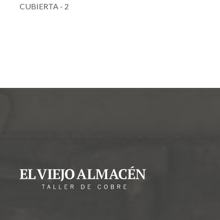
CUBIERTA - 2