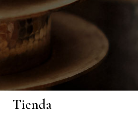
Tienda