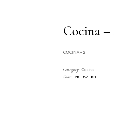
Cocina – 
COCINA – 2
Category:
Cocina
Share:
FB
TW
PIN