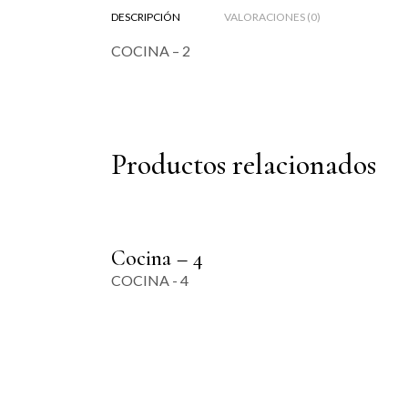
DESCRIPCIÓN
VALORACIONES (0)
COCINA – 2
Productos relacionados
Cocina – 4
COCINA - 4