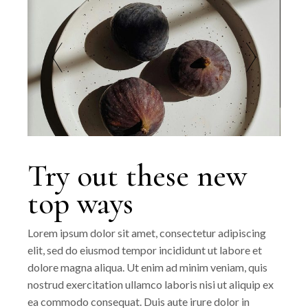
Try out these new
top ways
Lorem ipsum dolor sit amet, consectetur adipiscing
elit, sed do eiusmod tempor incididunt ut labore et
dolore magna aliqua. Ut enim ad minim veniam, quis
nostrud exercitation ullamco laboris nisi ut aliquip ex
ea commodo consequat. Duis aute irure dolor in