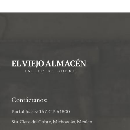
Contáctanos:
Portal Juarez 167. C.P. 61800
Sta. Clara del Cobre, Michoacán, México