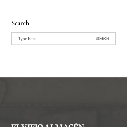
Search
SEARCH