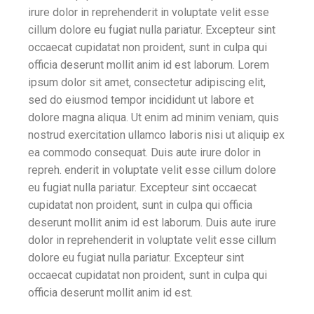
irure dolor in reprehenderit in voluptate velit esse
cillum dolore eu fugiat nulla pariatur. Excepteur sint
occaecat cupidatat non proident, sunt in culpa qui
officia deserunt mollit anim id est laborum. Lorem
ipsum dolor sit amet, consectetur adipiscing elit,
sed do eiusmod tempor incididunt ut labore et
dolore magna aliqua. Ut enim ad minim veniam, quis
nostrud exercitation ullamco laboris nisi ut aliquip ex
ea commodo consequat. Duis aute irure dolor in
repreh. enderit in voluptate velit esse cillum dolore
eu fugiat nulla pariatur. Excepteur sint occaecat
cupidatat non proident, sunt in culpa qui officia
deserunt mollit anim id est laborum. Duis aute irure
dolor in reprehenderit in voluptate velit esse cillum
dolore eu fugiat nulla pariatur. Excepteur sint
occaecat cupidatat non proident, sunt in culpa qui
officia deserunt mollit anim id est.