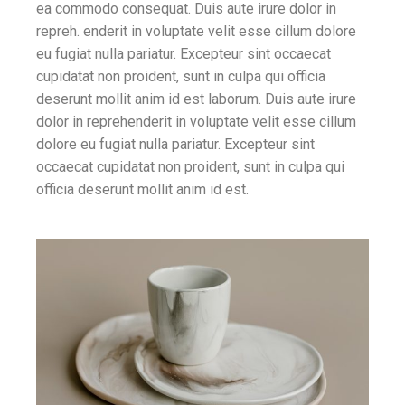
ea commodo consequat. Duis aute irure dolor in
repreh. enderit in voluptate velit esse cillum dolore
eu fugiat nulla pariatur. Excepteur sint occaecat
cupidatat non proident, sunt in culpa qui officia
deserunt mollit anim id est laborum. Duis aute irure
dolor in reprehenderit in voluptate velit esse cillum
dolore eu fugiat nulla pariatur. Excepteur sint
occaecat cupidatat non proident, sunt in culpa qui
officia deserunt mollit anim id est.