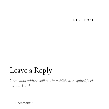
NEXT POST
Leave a Reply
Your email address will not be published.
Required fields
are marked
*