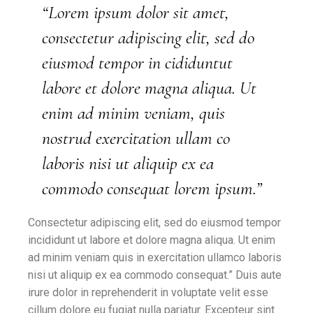
“Lorem ipsum dolor sit amet,
consectetur adipiscing elit, sed do
eiusmod tempor in cididuntut
labore et dolore magna aliqua. Ut
enim ad minim veniam, quis
nostrud exercitation ullam co
laboris nisi ut aliquip ex ea
commodo consequat lorem ipsum.”
Consectetur adipiscing elit, sed do eiusmod tempor
incididunt ut labore et dolore magna aliqua. Ut enim
ad minim veniam quis in exercitation ullamco laboris
nisi ut aliquip ex ea commodo consequat.” Duis aute
irure dolor in reprehenderit in voluptate velit esse
cillum dolore eu fugiat nulla pariatur. Excepteur sint