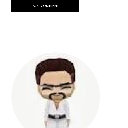
POST COMMENT