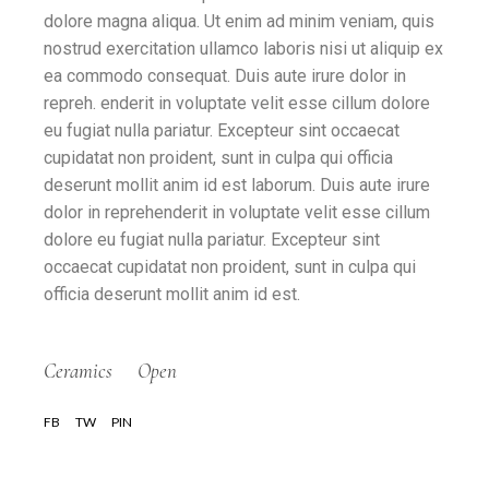
dolore magna aliqua. Ut enim ad minim veniam, quis
nostrud exercitation ullamco laboris nisi ut aliquip ex
ea commodo consequat. Duis aute irure dolor in
repreh. enderit in voluptate velit esse cillum dolore
eu fugiat nulla pariatur. Excepteur sint occaecat
cupidatat non proident, sunt in culpa qui officia
deserunt mollit anim id est laborum. Duis aute irure
dolor in reprehenderit in voluptate velit esse cillum
dolore eu fugiat nulla pariatur. Excepteur sint
occaecat cupidatat non proident, sunt in culpa qui
officia deserunt mollit anim id est.
Ceramics
Open
FB
TW
PIN