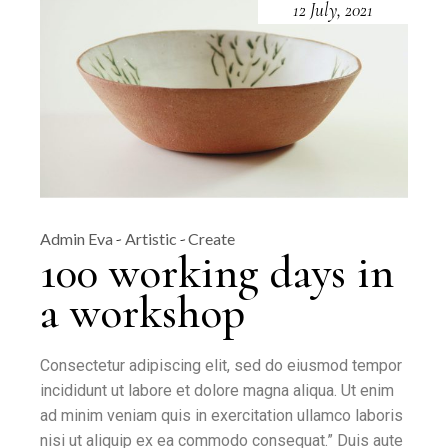
12 July, 2021
Admin Eva
Artistic
Create
100 working days in
a workshop
Consectetur adipiscing elit, sed do eiusmod tempor
incididunt ut labore et dolore magna aliqua. Ut enim
ad minim veniam quis in exercitation ullamco laboris
nisi ut aliquip ex ea commodo consequat.” Duis aute