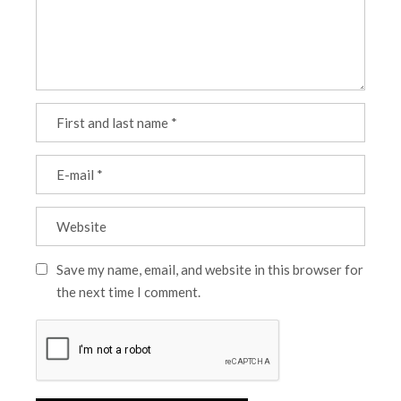
Save my name, email, and website in this browser for
the next time I comment.