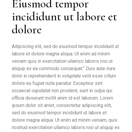
Eiusmod tempor
incididunt ut labore et
dolore
Adipiscing elit, sed do eiusmod tempor incididunt ut
labore et dolore magna aliqua. Ut enim ad minim
veniam quis in exercitation ullamco laboris nisi ut
aliquip ex ea commodo consequat.” Duis aute irure
dolor in reprehenderit in voluptate velit esse cillum
dolore eu fugiat nulla pariatur. Excepteur sint
occaecat cupidatat non proident, sunt in culpa qui
officia deserunt mollit anim id est laborum. Lorem
ipsum dolor sit amet, consectetur adipiscing elit,
sed do eiusmod tempor incididunt ut labore et
dolore magna aliqua. Ut enim ad minim veniam, quis
nostrud exercitation ullamco laboris nisi ut aliquip ex