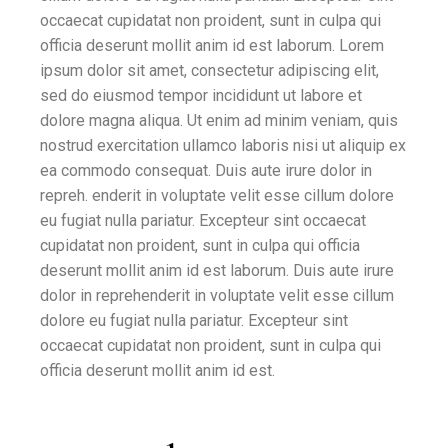
occaecat cupidatat non proident, sunt in culpa qui
officia deserunt mollit anim id est laborum. Lorem
ipsum dolor sit amet, consectetur adipiscing elit,
sed do eiusmod tempor incididunt ut labore et
dolore magna aliqua. Ut enim ad minim veniam, quis
nostrud exercitation ullamco laboris nisi ut aliquip ex
ea commodo consequat. Duis aute irure dolor in
repreh. enderit in voluptate velit esse cillum dolore
eu fugiat nulla pariatur. Excepteur sint occaecat
cupidatat non proident, sunt in culpa qui officia
deserunt mollit anim id est laborum. Duis aute irure
dolor in reprehenderit in voluptate velit esse cillum
dolore eu fugiat nulla pariatur. Excepteur sint
occaecat cupidatat non proident, sunt in culpa qui
officia deserunt mollit anim id est.