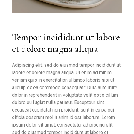
Tempor incididunt ut labore
et dolore magna aliqua
Adipiscing elit, sed do eiusmod tempor incididunt ut
labore et dolore magna aliqua. Ut enim ad minim
veniam quis in exercitation ullamco laboris nisi ut
aliquip ex ea commodo consequat.” Duis aute irure
dolor in reprehenderit in voluptate velit esse cillum
dolore eu fugiat nulla pariatur. Excepteur sint
occaecat cupidatat non proident, sunt in culpa qui
officia deserunt mollit anim id est laborum. Lorem
ipsum dolor sit amet, consectetur adipiscing elit,
sed do eiusmod tempor incididunt ut labore et