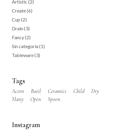
Artistic
(2)
Create
(6)
Cup
(2)
Drain
(3)
Fancy
(2)
Sin categoría
(1)
Tableware
(3)
Tags
Acorn
Basil
Ceramics
Child
Dry
Many
Open
Spoon
Instagram