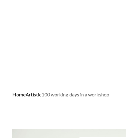
Home
Artistic
100 working days in a workshop