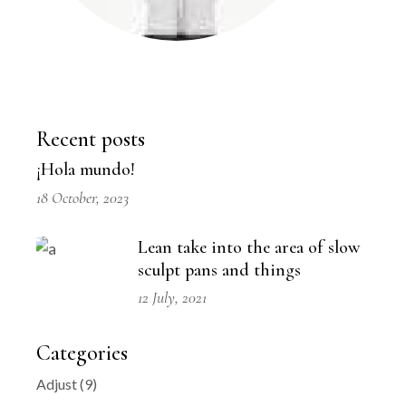
Recent posts
¡Hola mundo!
18 October, 2023
Lean take into the area of slow
sculpt pans and things
12 July, 2021
Categories
Adjust
(9)