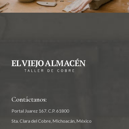
Contáctanos:
Portal Juarez 167. C.P. 61800
Sta. Clara del Cobre, Michoacán, México