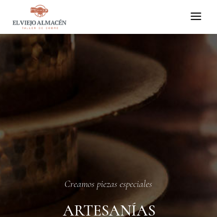
Creamos piezas especiales
ARTESANÍAS