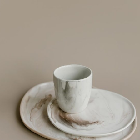
Our popular items