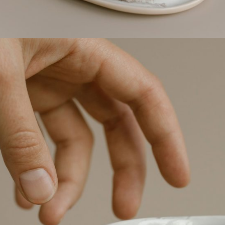
Elude